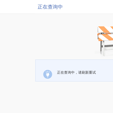
正在查询中
正在查询中，请刷新重试