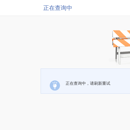
正在查询中
正在查询中，请刷新重试